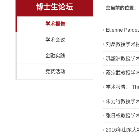
博士生论坛
您当前的位置：
学术报告
Etienne Pard
学术会议
刘磊教授学术报告：A M
金融实践
巩馥洲教授学术报告：Erg
竞赛活动
蔡宗武教授学术报告：A 
学术报告： The Lar
朱力行教授学术报告：Pi
张日权教授学
2016年山东