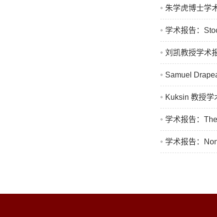
朱学虎博士学术报告：Di
学术报告：Stochasti
刘凯教授学术报告：Stab
Samuel Drapea
Kuksin 教授学术报告
学术报告：The Rie
学术报告：Nonequil