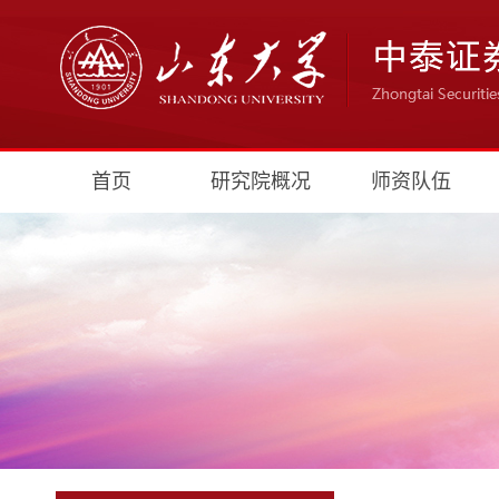
首页
研究院概况
师资队伍