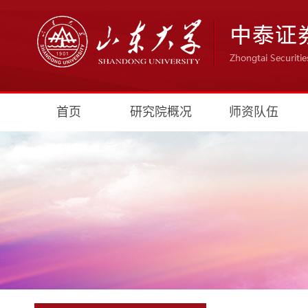
首页
研究院概况
师资队伍