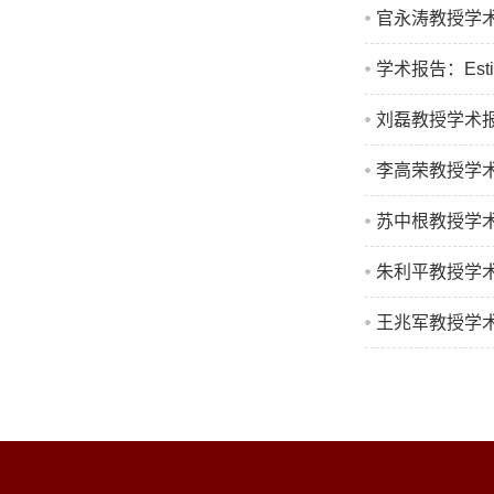
官永涛教授学术报告： A
学术报告：Estimat
刘磊教授学术报告：Var
李高荣教授学术报告：Ba
苏中根教授学术报告：Pro
朱利平教授学术报告
王兆军教授学术报告：An