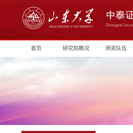
首页
研究院概况
师资队伍