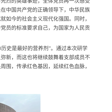
命先烈的英雄事迹，全体党员再一次感受
是在中国共产党的正确领导下，中华民族
成就如今的社会主义现代化强国。同时，
秀党员的标准要求自己，为国家为人民贡
命历史是最好的营养剂”。通过本次研学
久弥新，而这也将继续鼓舞着支部成员不
央周围，传承红色基因，延续红色血脉，