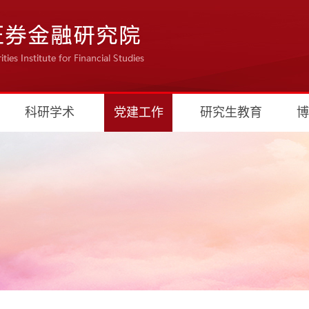
科研学术
党建工作
研究生教育
博