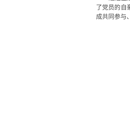
了党员的自
成共同参与