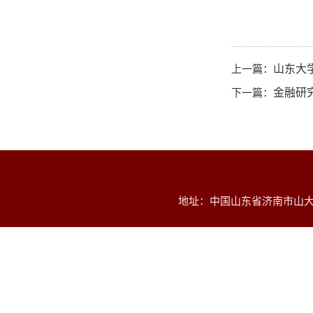
上一篇：
山东大
下一篇：
金融研
地址：中国山东省济南市山大南路2