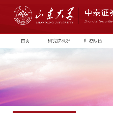
首页
研究院概况
师资队伍