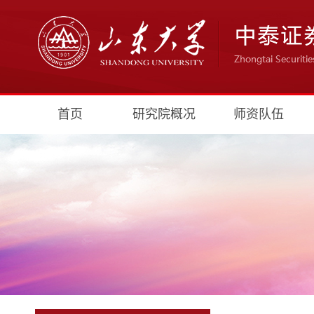
首页
研究院概况
师资队伍