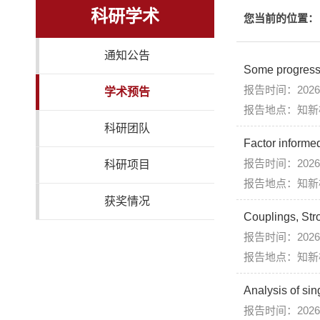
科研学术
您当前的位置：
通知公告
Some progress 
报告时间：2026年
学术预告
报告地点：知新
科研团队
Factor informe
报告时间：2026年
科研项目
报告地点：知新
获奖情况
Couplings, Str
报告时间：2026年
报告地点：知新
Analysis of si
报告时间：2026年