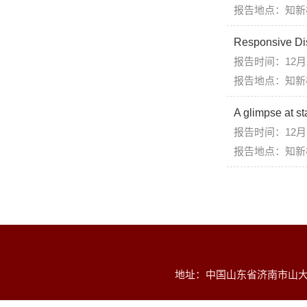
报告地点：知新
Responsive Dis
报告时间：12月
报告地点：知新
A glimpse at st
报告时间：12月
报告地点：知新
地址：中国山东省济南市山大南路2