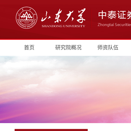
首页
研究院概况
师资队伍