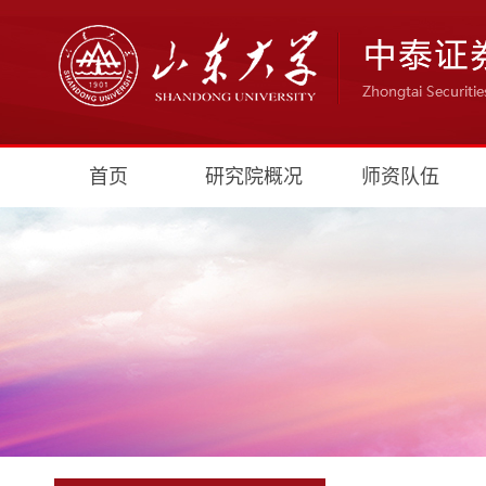
首页
研究院概况
师资队伍