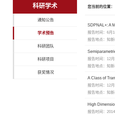
科研学术
您当前的位置：
通知公告
SDPNAL+: A Ma
报告时间：6月1
学术预告
报告地点：知新B
科研团队
Semiparametric
报告时间：12月2
科研项目
报告地点：知新
获奖情况
A Class of Tra
报告时间：12月2
报告地点：知新
High Dimension
报告时间：2014