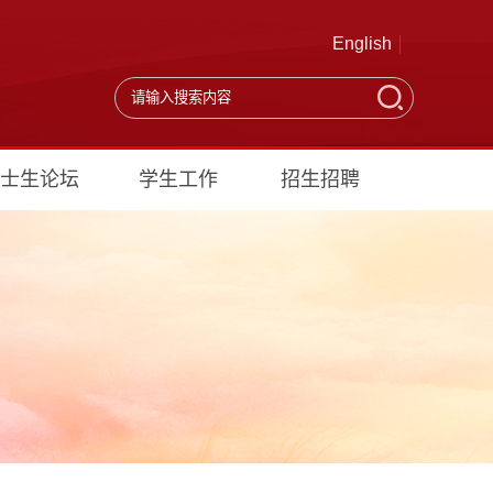
English
士生论坛
学生工作
招生招聘