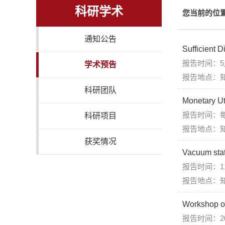
科研学术
您当前的位
通知公告
Sufficient 
报告时间：5
学术预告
报告地点：知新楼
科研团队
Monetary U
报告时间：每周三
科研项目
报告地点：知新楼B
获奖情况
Vacuum stat
报告时间：11月
报告地点：知
Workshop o
报告时间：20