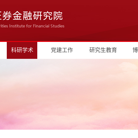
科研学术
党建工作
研究生教育
博