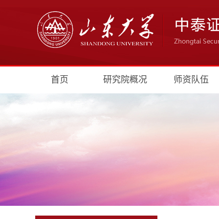
首页
研究院概况
师资队伍