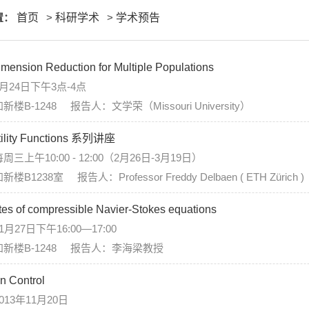
置：
首页
>
科研学术
>
学术预告
Dimension Reduction for Multiple Populations
月24日下午3点-4点
B-1248 报告人：文学荣（Missouri University）
tility Functions 系列讲座
上午10:00 - 12:00（2月26日-3月19日）
1238室 报告人：Professor Freddy Delbaen ( ETH Zürich )
es of compressible Navier-Stokes equations
27日下午16:00—17:00
新楼B-1248 报告人：李海梁教授
n Control
13年11月20日