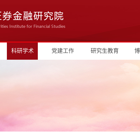
科研学术
党建工作
研究生教育
博