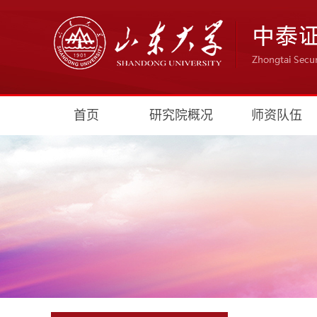
首页
研究院概况
师资队伍