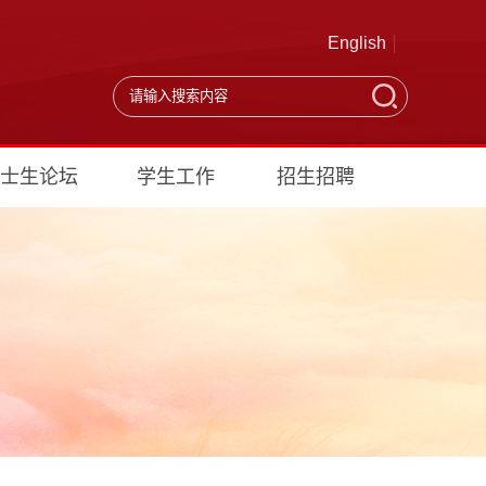
English
士生论坛
学生工作
招生招聘