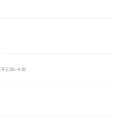
30--4:30