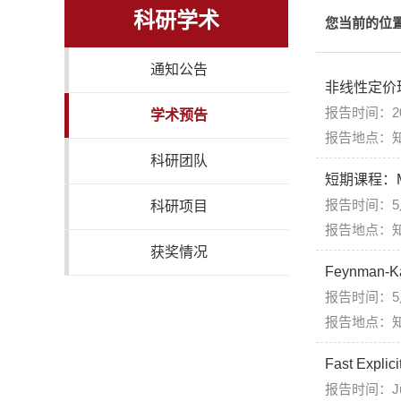
科研学术
您当前的位
通知公告
非线性定价
报告时间：20
学术预告
报告地点：知
科研团队
短期课程：Math
报告时间：5月
科研项目
报告地点：知
获奖情况
Feynman
报告时间：5月8
报告地点：知
Fast Explici
报告时间：July 